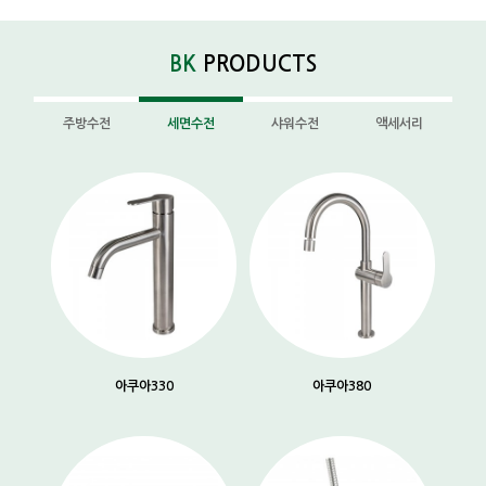
BK
PRODUCTS
주방수전
세면수전
샤워수전
액세서리
아쿠아330
아쿠아380