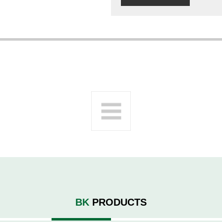
BK
PRODUCTS