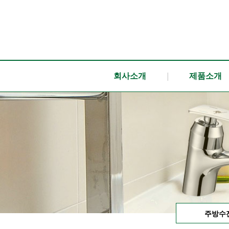
회사소개
|
제품소개
주방수