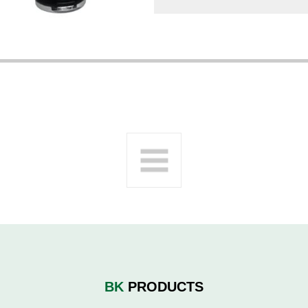
BK
PRODUCTS