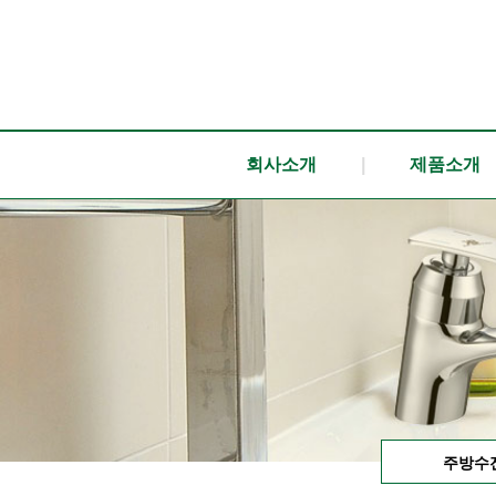
회사소개
|
제품소개
주방수