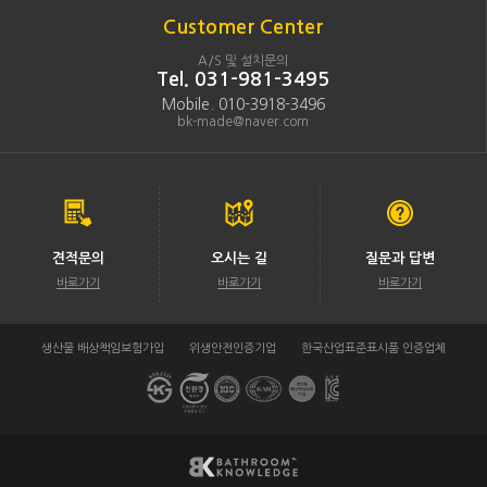
Customer Center
A/S 및 설치문의
Tel. 031-981-3495
Mobile. 010-3918-3496
bk-made@naver.com
견적문의
오시는 길
질문과 답변
바로가기
바로가기
바로가기
생산물 배상책임보험가입
위생안전인증기업
한국산업표준표시품 인증업체