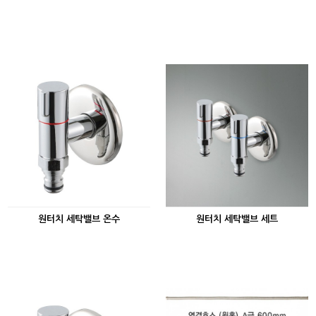
원터치 세탁밸브 온수
원터치 세탁밸브 세트