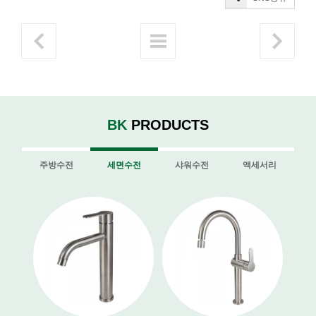
BK
PRODUCTS
주방수전
세면수전
샤워수전
액세서리